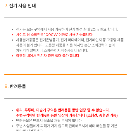
7.
전기 사용 안내
전기는 모든 구역에서 사용 가능하며 전기 릴선 최대 20m 필요 합니다.
사이트 당 소비전력 1000W 이하로 사용 가능합니다.
사용불가용품은 전기온냉풍기, 전기 라디에이터, 전기레인지 등 고용량 제품
사용이 불가 합니다. 고용량 제품을 사용 하시면 순간 소비전력이 높아
차단기가 떨어지니 소비전력 지켜주시길 바랍니다.
야영장 내에서 전기차 충전 절대 불가 합니다.
8.
반려동물
쉬리, 두루미, 다슬기 구역은 반려동물 동반 입장 할 수 없습니다.
수변구역에만 반려동물 동반 입장이 가능합니다 (소형견, 중형견 가능)
반려동물은 반드시 목줄을 채워 주셔야 합니다.
주변 사람들에게 피해가 가지 않도록 관리해주셔야 하며 배설물 등 기본
펫티켓 지켜주세요.