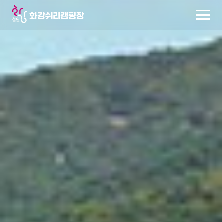
예약하기
주변여행
공지사항