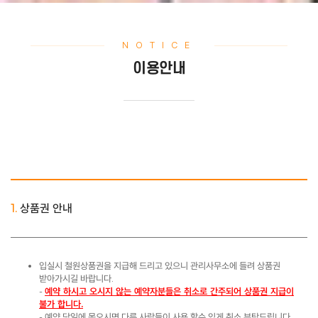
NOTICE
이용안내
1.
상품권 안내
입실시 철원상품권을 지급해 드리고 있으니 관리사무소에 들려 상품권
받아가시길 바랍니다.
-
예약 하시고 오시지 않는 예약자분들은 취소로 간주되어 상품권 지급이
불가 합니다.
- 예약 당일에 못오시면 다른 사람들이 사용 할수 있게 취소 부탁드립니다.