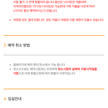
이용 불가 시 전액 환불처리 됩니다.할인은 1사이트만 적용되며
지역주민할인은 1가구당 1사이트만 가능한데 가족 이름을 다르게 하여
2사이트 할인 예약하시는거 안됩니다.
야영장 양도 절대 안됩니다. 양도 적발시 야영장 이용 제한이 있을수 있습니다.
3.
예약 취소 방법
홈페이지에 예약 확인/취소에서 가능 합니다.
취소수수료는 예약시점과는 무관하며
취소시점의 날짜와 이용시작일을
기준
으로 아래 환불규정에 따라 환불이 이루어집니다.
4.
입실안내